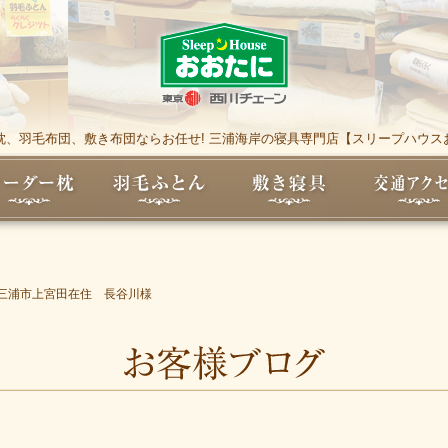
枕、羽毛布団、敷き布団ならお任せ! 三浦海岸の寝具専門店【スリープハウス
三浦市上宮田在住 長谷川様