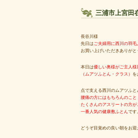
三浦市上宮田
長谷川様
先日は
ご夫婦用に西川の羽毛
お買い上げいただきありがと
本日は
優しい奥様がご主人様
（ムアツふとん・クラス）
を
点で支える西川のムアツふと
腰痛の方にはもちろんのこと
たくさんのアスリートの方が
一番人気の健康敷ふとん
です
どうぞ目覚めの良い朝をお迎