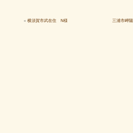
«
横須賀市武在住 N様
三浦市岬陽