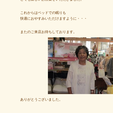
これからはベッドでの眠りも
快適におやすみいただけますように・・・
またのご来店お待ちしております。
ありがとう
ございました。