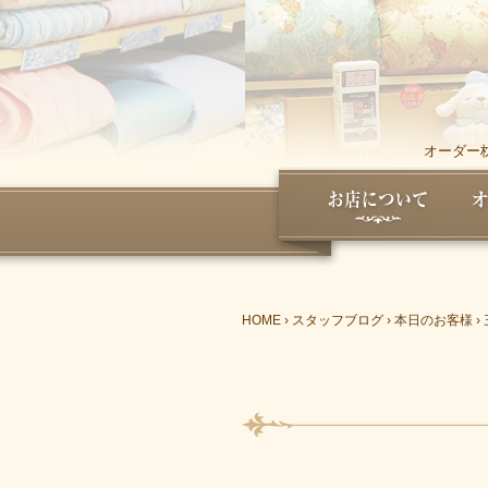
オーダー
HOME
›
スタッフブログ
›
本日のお客様
›