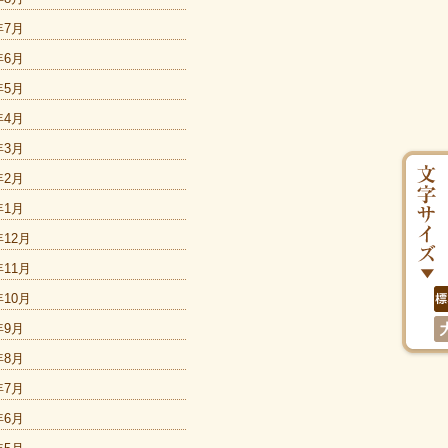
年7月
年6月
年5月
年4月
年3月
年2月
年1月
年12月
年11月
年10月
年9月
年8月
年7月
年6月