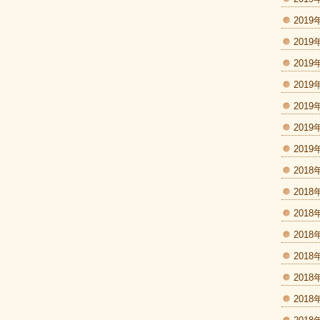
2019
2019
2019
2019
2019
2019
2019
2018
2018
2018
2018
2018
2018
2018