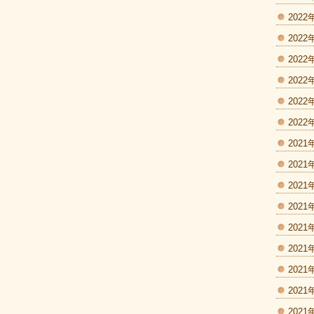
2022
2022
2022
2022
2022
2022
2021
2021
2021
2021
2021
2021
2021
2021
2021