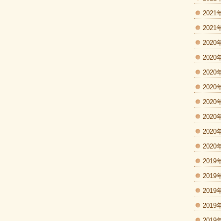
2021
2021
2020
2020
2020
2020
2020
2020
2020
2020
2019
2019
2019
2019
2019