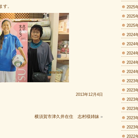
ます。
2025
2025
2025
2024
2024
2024
2024
2024
2023
2023
2013年12月4日
2023
2023
横須賀市津久井在住 志村様姉妹
»
2023
2023
2022