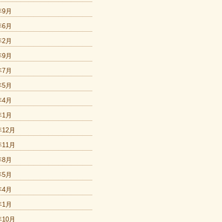
年9月
年6月
年2月
年9月
年7月
年5月
年4月
年1月
年12月
年11月
年8月
年5月
年4月
年1月
年10月