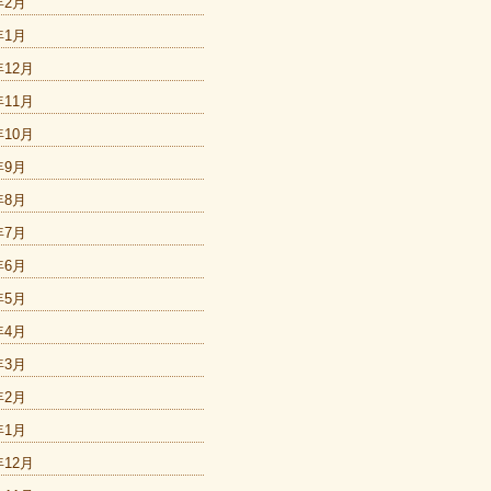
年2月
年1月
年12月
年11月
年10月
年9月
年8月
年7月
年6月
年5月
年4月
年3月
年2月
年1月
年12月