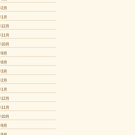
年2月
年1月
年12月
年11月
年10月
年9月
年8月
年3月
年2月
年1月
年12月
年11月
年10月
年9月
年8月