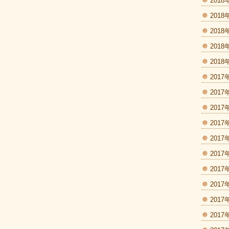
2018
2018
2018
2018
2018
2017
2017
2017
2017
2017
2017
2017
2017
2017
2017