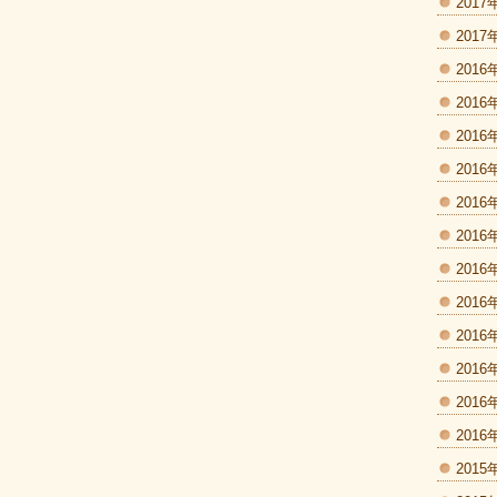
2017
2017
2016
2016
2016
2016
2016
2016
2016
2016
2016
2016
2016
2016
2015