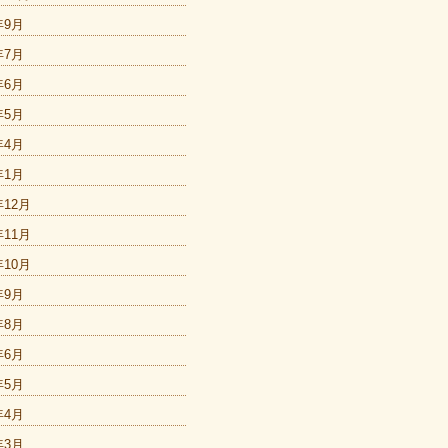
年9月
年7月
年6月
年5月
年4月
年1月
年12月
年11月
年10月
年9月
年8月
年6月
年5月
年4月
年3月