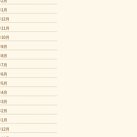
年2月
年1月
年12月
年11月
年10月
年9月
年8月
年7月
年6月
年5月
年4月
年3月
年2月
年1月
年12月