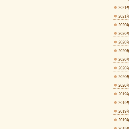
2021
2021
2020
2020
2020
2020
2020
2020
2020
2020
2019
2019
2019
2019
2019