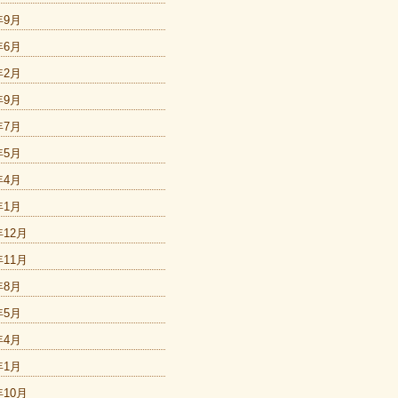
年9月
年6月
年2月
年9月
年7月
年5月
年4月
年1月
年12月
年11月
年8月
年5月
年4月
年1月
年10月