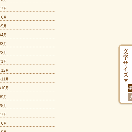
年7月
年6月
年5月
年4月
年3月
年2月
年1月
年12月
年11月
年10月
年9月
年8月
年7月
年6月