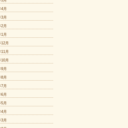
年5月
年4月
年3月
年2月
年1月
年12月
年11月
年10月
年9月
年8月
年7月
年6月
年5月
年4月
年3月