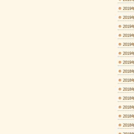
2019
2019
2019
2019
2019
2019
2019
2018
2018
2018
2018
2018
2018
2018