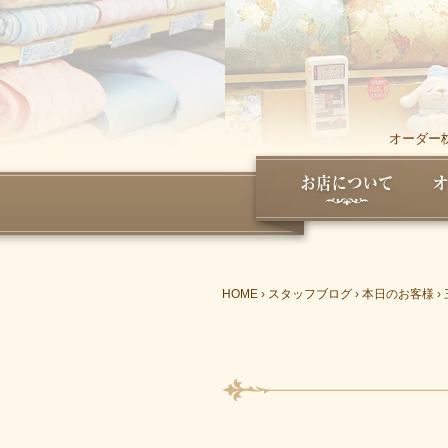
オーダー
HOME
›
スタッフブログ
›
本日のお客様
›