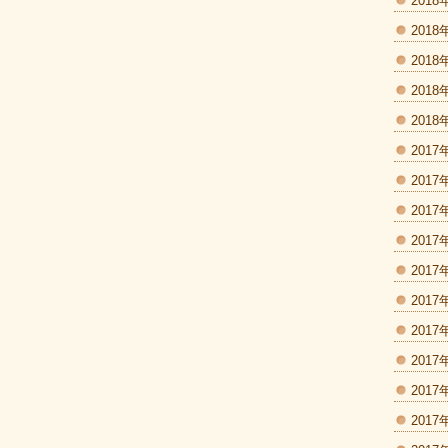
2018
2018
2018
2018
2018
2017
2017
2017
2017
2017
2017
2017
2017
2017
2017