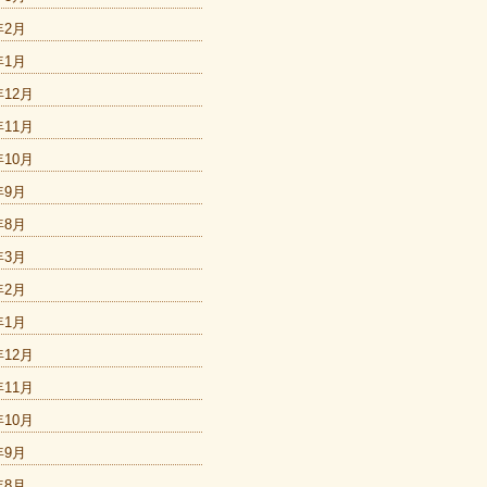
年2月
年1月
年12月
年11月
年10月
年9月
年8月
年3月
年2月
年1月
年12月
年11月
年10月
年9月
年8月