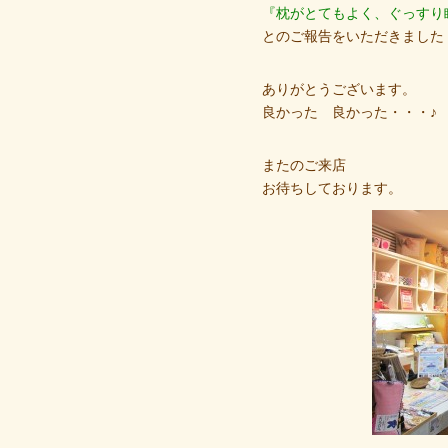
『枕がとてもよく、ぐっすり
とのご報告をいただきました
ありがとうございます。
良かった 良かった・・・♪
またのご来店
お待ちしております。