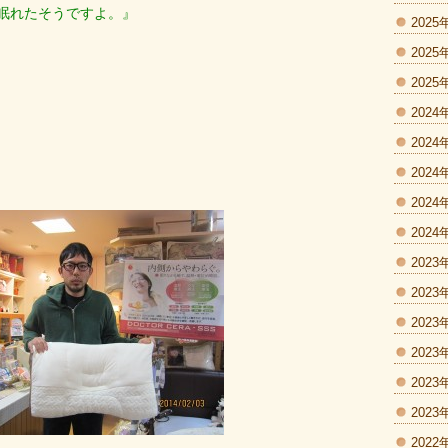
眠れたそうですよ。』
2025
2025
2025
2024
2024
2024
2024
2024
2023
2023
2023
2023
2023
2023
2022