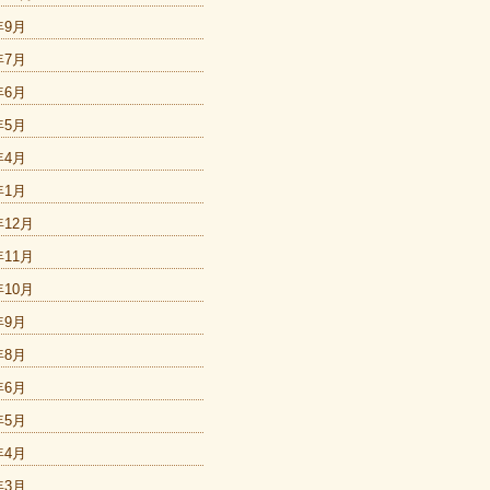
年9月
年7月
年6月
年5月
年4月
年1月
年12月
年11月
年10月
年9月
年8月
年6月
年5月
年4月
年3月