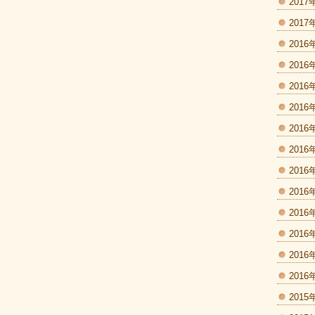
2017
2017
2016
2016
2016
2016
2016
2016
2016
2016
2016
2016
2016
2016
2015