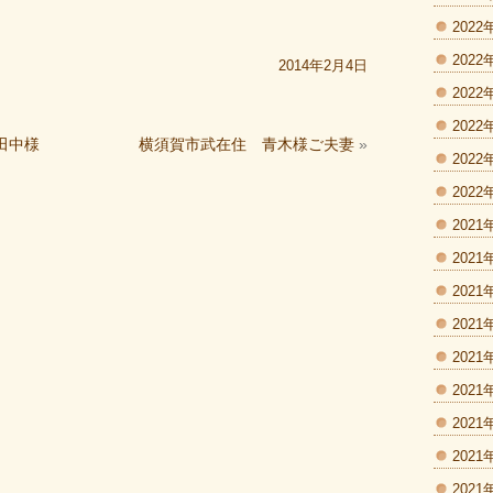
2022
2022
2014年2月4日
2022
2022
田中様
横須賀市武在住 青木様ご夫妻
»
2022
2022
2021
2021
2021
2021
2021
2021
2021
2021
2021