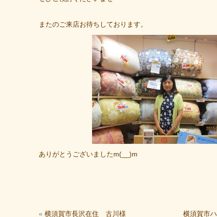
またのご来店お待ちしております。
ありがとうございましたm(__)m
«
横須賀市長沢在住 古川様
横須賀市ハ