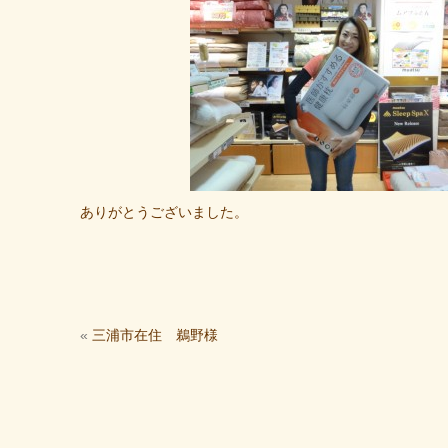
ありがとうございました。
«
三浦市在住 鵜野様