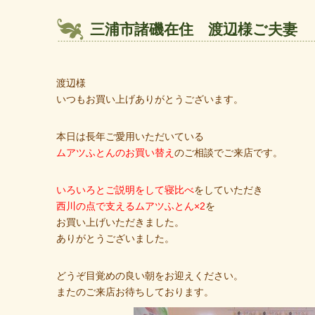
三浦市諸磯在住 渡辺様ご夫妻
渡辺様
いつもお買い上げありがとうございます。
本日は長年ご愛用いただいている
ムアツふとんのお買い替え
のご相談でご来店です。
いろいろとご説明をして寝比べ
をしていただき
西川の点で支えるムアツふとん×2
を
お買い上げいただきました。
ありがとうございました。
どうぞ目覚めの良い朝をお迎えください。
またのご来店お待ちしております。