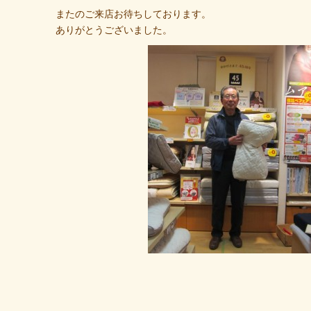
またのご来店お待ちしております。
ありがとうございました。