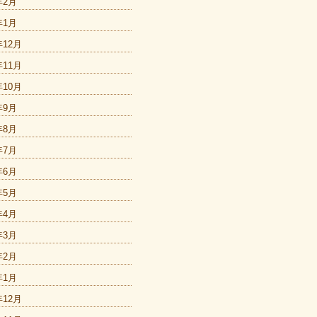
年2月
年1月
年12月
年11月
年10月
年9月
年8月
年7月
年6月
年5月
年4月
年3月
年2月
年1月
年12月