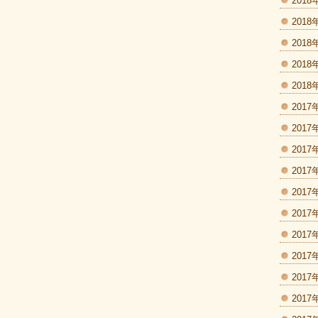
2018
2018
2018
2018
2018
2017
2017
2017
2017
2017
2017
2017
2017
2017
2017