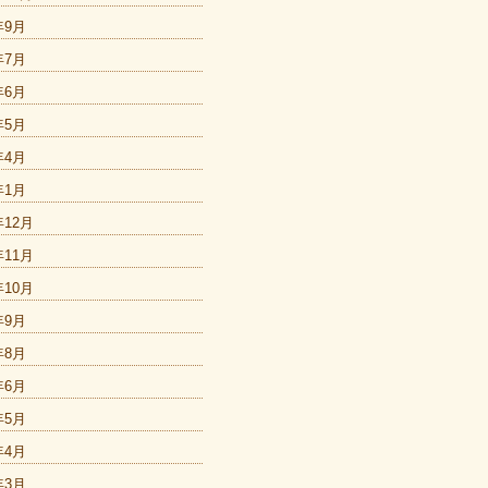
年9月
年7月
年6月
年5月
年4月
年1月
年12月
年11月
年10月
年9月
年8月
年6月
年5月
年4月
年3月