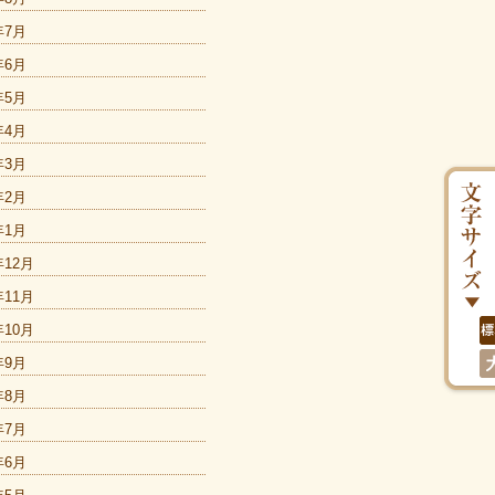
年7月
年6月
年5月
年4月
年3月
年2月
年1月
年12月
年11月
年10月
年9月
年8月
年7月
年6月