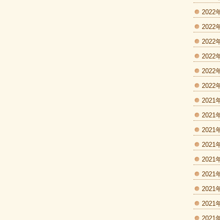
2022
2022
2022
2022
2022
2022
2021
2021
2021
2021
2021
2021
2021
2021
2021