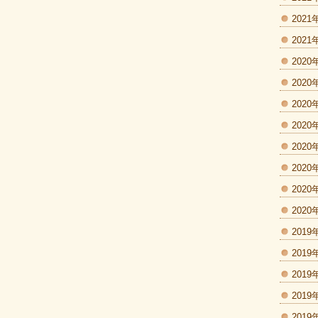
2021
2021
2020
2020
2020
2020
2020
2020
2020
2020
2019
2019
2019
2019
2019