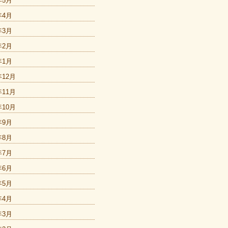
年5月
年4月
年3月
年2月
年1月
年12月
年11月
年10月
年9月
年8月
年7月
年6月
年5月
年4月
年3月