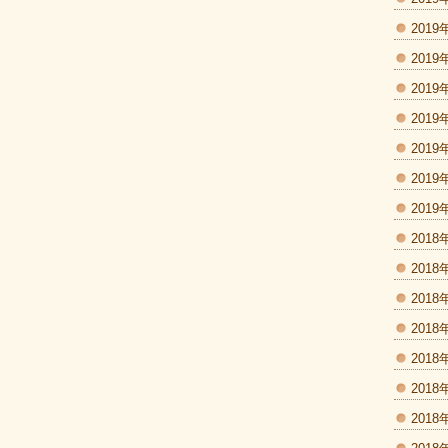
2019
2019
2019
2019
2019
2019
2019
2018
2018
2018
2018
2018
2018
2018