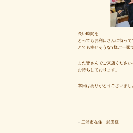
長い時間を
とってもお利口さんに待って
とても幸せそうなY様ご一家
また皆さんでご来店ください
お待ちしております。
本日はありがとうございました(
«
三浦市在住 武田様