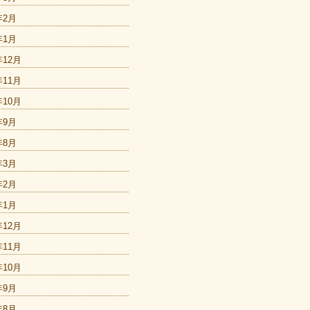
年2月
年1月
年12月
年11月
年10月
年9月
年8月
年3月
年2月
年1月
年12月
年11月
年10月
年9月
年8月