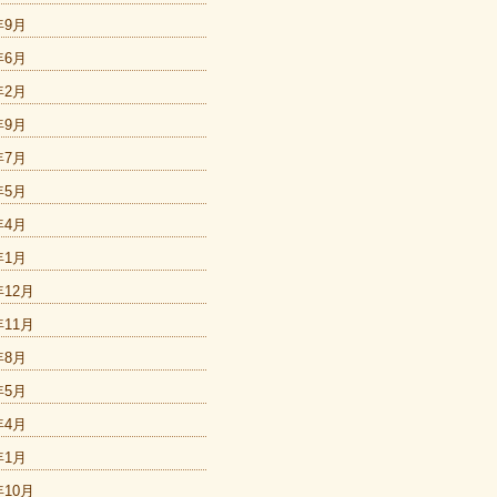
年9月
年6月
年2月
年9月
年7月
年5月
年4月
年1月
年12月
年11月
年8月
年5月
年4月
年1月
年10月