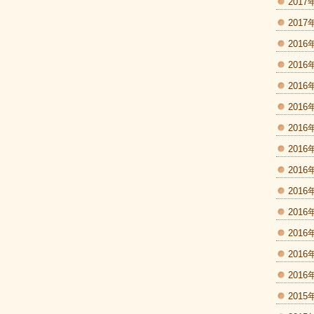
2017
2017
2016
2016
2016
2016
2016
2016
2016
2016
2016
2016
2016
2016
2015