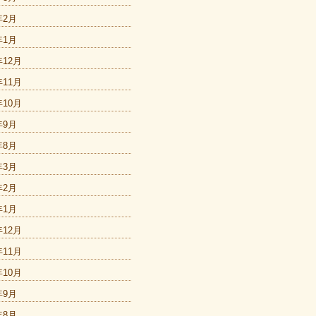
年2月
年1月
年12月
年11月
年10月
年9月
年8月
年3月
年2月
年1月
年12月
年11月
年10月
年9月
年8月