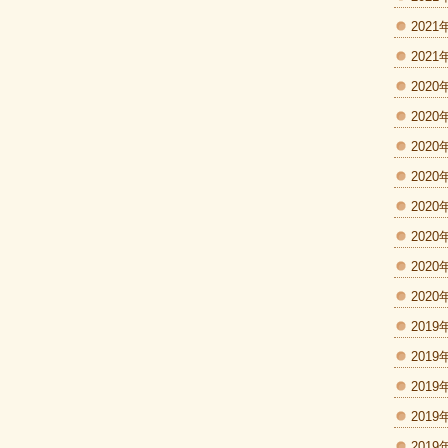
2021
2021
2020
2020
2020
2020
2020
2020
2020
2020
2019
2019
2019
2019
2019