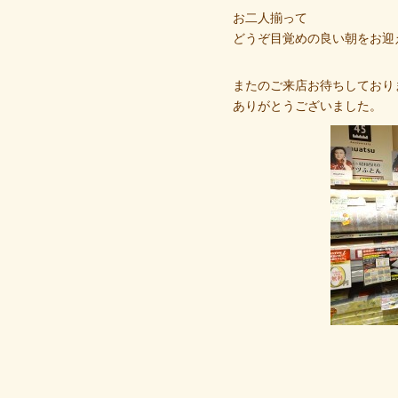
お二人揃って
どうぞ目覚めの良い朝をお迎
またのご来店お待ちしており
ありがとうございました。