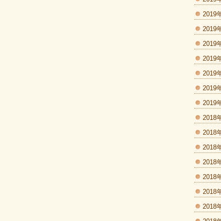
2019
2019
2019
2019
2019
2019
2019
2018
2018
2018
2018
2018
2018
2018