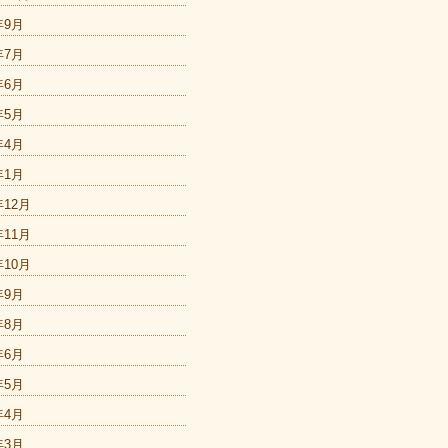
年9月
年7月
年6月
年5月
年4月
年1月
年12月
年11月
年10月
年9月
年8月
年6月
年5月
年4月
年3月