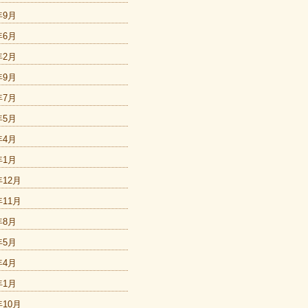
年9月
年6月
年2月
年9月
年7月
年5月
年4月
年1月
年12月
年11月
年8月
年5月
年4月
年1月
年10月