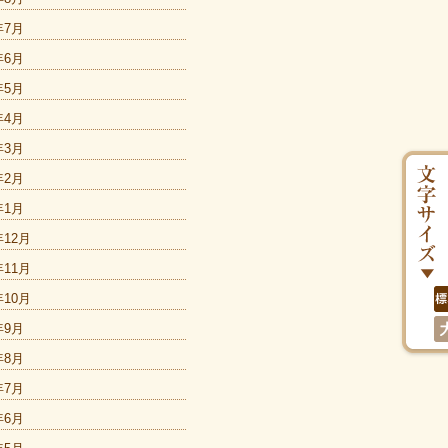
年7月
年6月
年5月
年4月
年3月
年2月
年1月
年12月
年11月
年10月
年9月
年8月
年7月
年6月