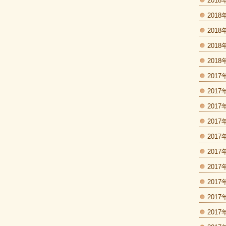
2018
2018
2018
2018
2018
2017
2017
2017
2017
2017
2017
2017
2017
2017
2017