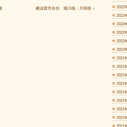
2022
様
横須賀市在住 堀川様・片田様
»
2022
2022
2022
2022
2022
2021
2021
2021
2021
2021
2021
2021
2021
2021