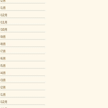
年2月
年1月
年12月
年11月
年10月
年9月
年8月
年7月
年6月
年5月
年4月
年3月
年2月
年1月
年12月