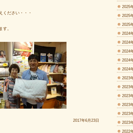
2025
えください・・・
2025
2025
ます。
2024
2024
2024
2024
2024
2023
2023
2023
2023
2023
2017年6月23日
2023
2022