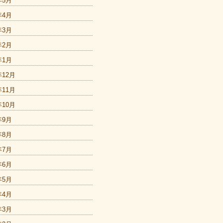
年5月
年4月
年3月
年2月
年1月
年12月
年11月
年10月
年9月
年8月
年7月
年6月
年5月
年4月
年3月