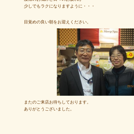
少しでもラクになりますように・・・
目覚めの良い朝をお迎えください。
またのご来店お待ちしております。
ありがとうございました。