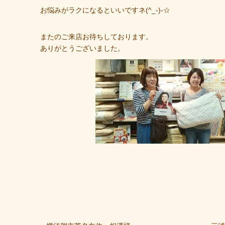
お悩みがラクになるといいですネ(^_-)-☆
またのご来店お待ちしております。
ありがとうございました。