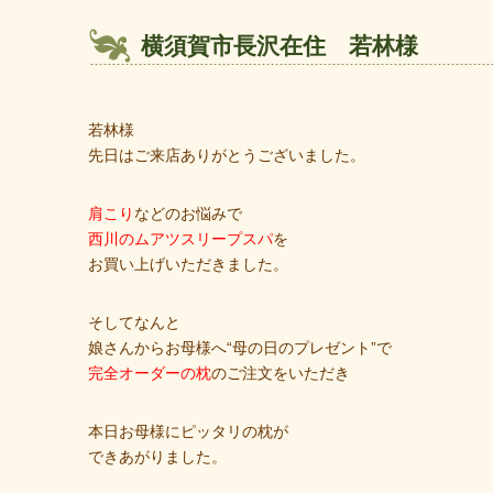
横須賀市長沢在住 若林様
若林様
先日はご来店ありがとうございました。
肩こり
などのお悩みで
西川のムアツスリープスパ
を
お買い上げいただきました。
そしてなんと
娘さんからお母様へ“母の日のプレゼント”で
完全オーダーの枕
のご注文をいただき
本日お母様にピッタリの枕が
できあがりました。