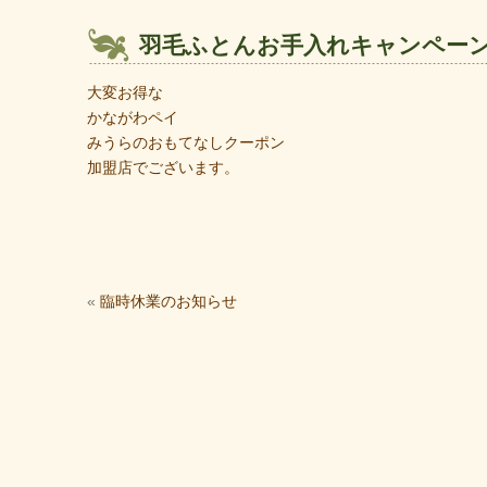
羽毛ふとんお手入れキャンペー
大変お得な
かながわペイ
みうらのおもてなしクーポン
加盟店でございます。
«
臨時休業のお知らせ