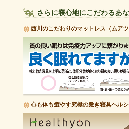
さらに寝心地にこだわるあ
西川のこだわりのマットレス（ムアツ
心も体も癒やす究極の敷き寝具ヘルシ