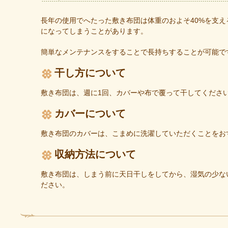
長年の使用でへたった敷き布団は体重のおよそ40%を支
になってしまうことがあります。
簡単なメンテナンスをすることで長持ちすることが可能で
干し方について
敷き布団は、週に1回、カバーや布で覆って干してくださ
カバーについて
敷き布団のカバーは、こまめに洗濯していただくことをお
収納方法について
敷き布団は、しまう前に天日干しをしてから、湿気の少な
ださい。