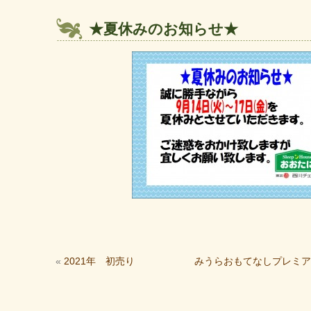
★夏休みのお知らせ★
«
2021年 初売り
みうらおもてなしプレミア