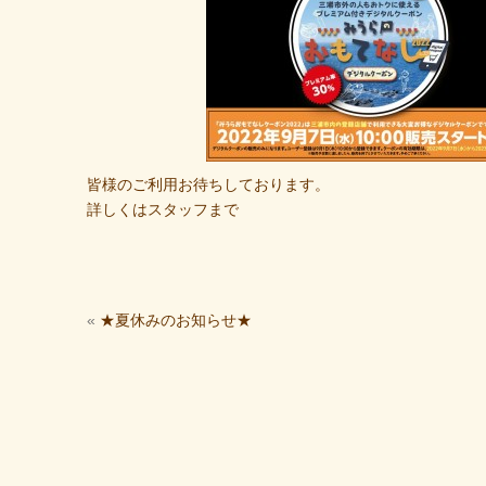
皆様のご利用お待ちしております。
詳しくはスタッフまで
«
★夏休みのお知らせ★