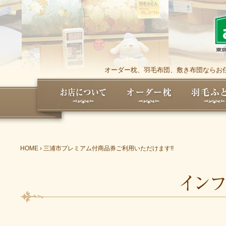
オーダー枕、羽毛布団、敷き布団ならお任
HOME
›
三浦市プレミアム付商品券ご利用いただけます!!