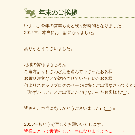
年末のご挨拶
いよいよ今年の営業もあと残り数時間となりました
2014年、本当にお世話になりました。
ありがとうございました。
地域の皆様はもちろん
ご遠方よりわざわざ足を運んで下さったお客様
お電話注文などで対応させていただいたお客様
何よりスタッフブログのページに快くご出演なさってくだ
『恥ずかしい』とご出演いただけなかったお客様も^_^;
皆さん、本当にありがとうございましたm(__)m
2015年もどうぞ宜しくお願いいたします。
皆様にとって素晴らしい一年になりますように・・・