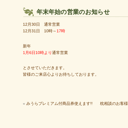
年末年始の営業のお知らせ
12月30日 通常営業
12月31日 10時～
17時
新年
1月6日10時より
通常営業
とさせていただきます。
皆様のご来店心よりお待ちしております。
«
みうらプレミアム付商品券使えます!!
枕相談のお客様