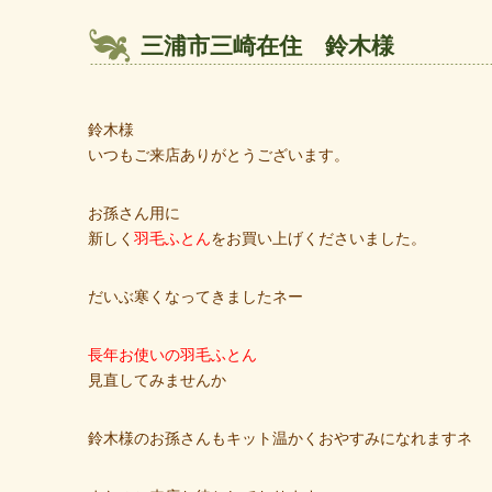
三浦市三崎在住 鈴木様
鈴木様
いつもご来店ありがとうございます。
お孫さん用に
新しく
羽毛ふとん
をお買い上げくださいました。
だいぶ寒くなってきましたネー
長年お使いの羽毛ふとん
見直してみませんか
鈴木様のお孫さんもキット温かくおやすみになれますネ