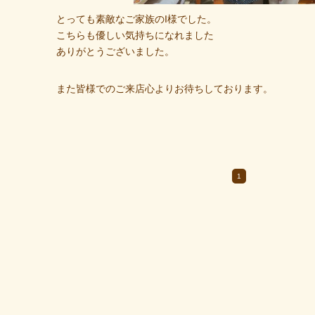
とっても素敵なご家族のI様でした。
こちらも優しい気持ちになれました
ありがとうございました。
また皆様でのご来店心よりお待ちしております。
1