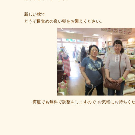
新しい枕で
どうぞ目覚めの良い朝をお迎えください。
何度でも無料で調整をしますので
お気軽にお持ちくださ