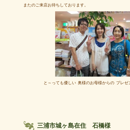
またのご来店お待ちしております。
と～っても優しい
奥様のお母様からの
プレゼ
三浦市城ヶ島在住 石橋様