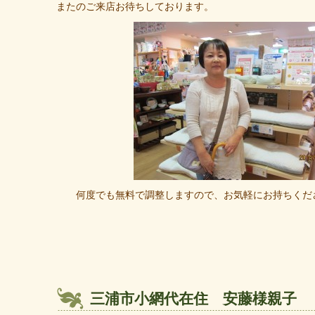
またのご来店お待ちしております。
何度でも無料で調整しますので、お気軽にお持ちください
三浦市小網代在住 安藤様親子