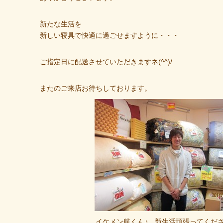
新たな生活を
新しい寝具で快適に過ごせますように・・・
ご指定日に配送させていただきますネ(^^)/
またのご来店お待ちしております。
イケメン航くん♪ 新生活頑張ってくださいネヽ