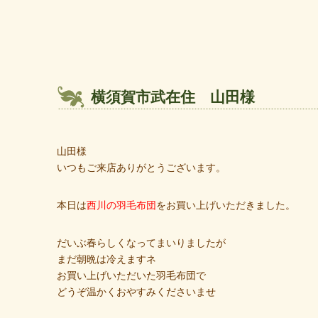
横須賀市武在住 山田様
山田様
いつもご来店ありがとうございます。
本日は
西川の羽毛布団
をお買い上げいただきました。
だいぶ春らしくなってまいりましたが
まだ朝晩は冷えますネ
お買い上げいただいた羽毛布団で
どうぞ温かくおやすみくださいませ