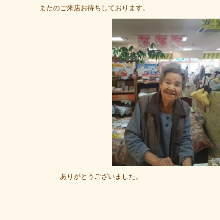
またのご来店お待ちしております。
ありがとうございました。