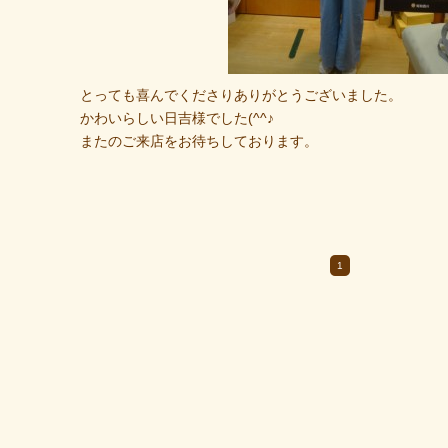
とっても喜んでくださりありがとうございました。
かわいらしい日吉様でした(^^♪
またのご来店をお待ちしております。
1