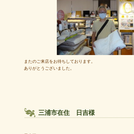
またのご来店をお待ちしております。
ありがとうございました。
三浦市在住 日吉様