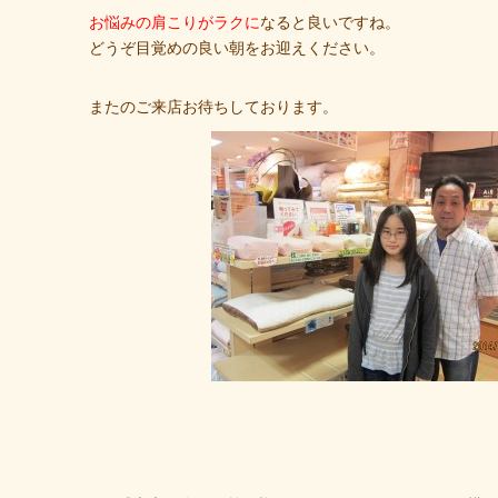
お悩みの肩こりがラクに
なると良いですね。
どうぞ目覚めの良い朝をお迎えください。
またのご来店お待ちしております。