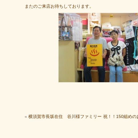
またのご来店お待ちしております。
«
横須賀市長坂在住 谷川様ファミリー
祝！！150組めの