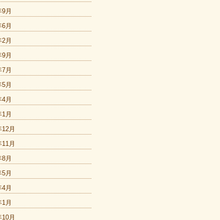
年9月
年6月
年2月
年9月
年7月
年5月
年4月
年1月
年12月
年11月
年8月
年5月
年4月
年1月
年10月