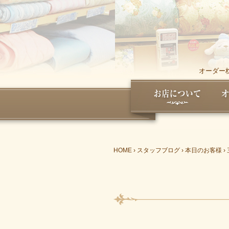
オーダー
HOME
›
スタッフブログ
›
本日のお客様
›