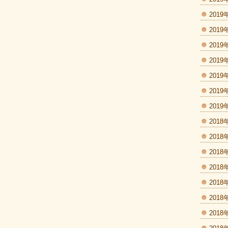
2019
2019
2019
2019
2019
2019
2019
2018
2018
2018
2018
2018
2018
2018