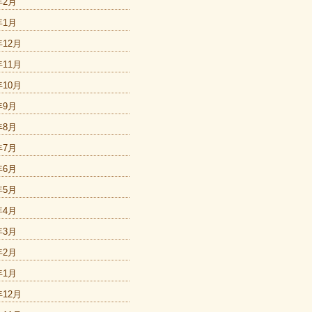
年2月
年1月
年12月
年11月
年10月
年9月
年8月
年7月
年6月
年5月
年4月
年3月
年2月
年1月
年12月