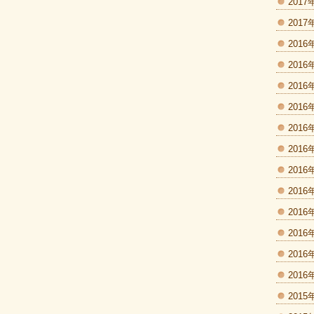
2017
2017
2016
2016
2016
2016
2016
2016
2016
2016
2016
2016
2016
2016
2015