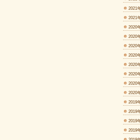
2021
2021
2020
2020
2020
2020
2020
2020
2020
2020
2019
2019
2019
2019
2019