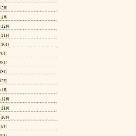
年2月
年1月
年12月
年11月
年10月
年9月
年8月
年3月
年2月
年1月
年12月
年11月
年10月
年9月
年8月