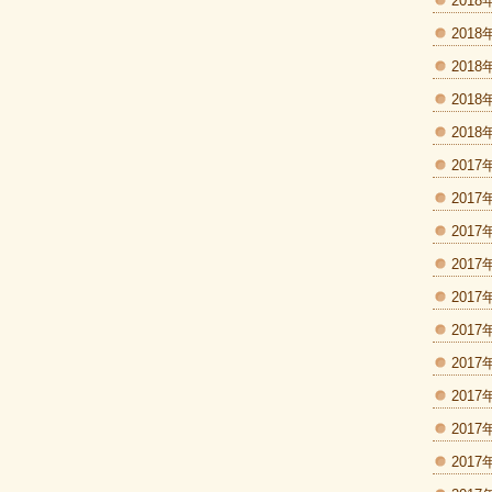
2018
2018
2018
2018
2018
2017
2017
2017
2017
2017
2017
2017
2017
2017
2017