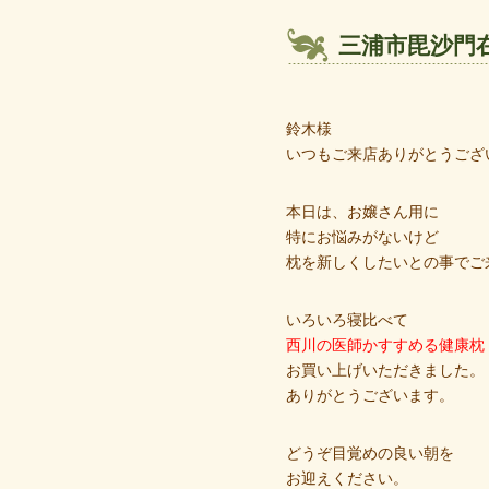
三浦市毘沙門
鈴木様
いつもご来店ありがとうござ
本日は、お嬢さん用に
特にお悩みがないけど
枕を新しくしたいとの事でご
いろいろ寝比べて
西川の医師かすすめる健康枕
お買い上げいただきました。
ありがとうございます。
どうぞ目覚めの良い朝を
お迎えください。