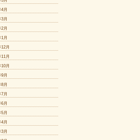
年5月
年4月
年3月
年2月
年1月
年12月
年11月
年10月
年9月
年8月
年7月
年6月
年5月
年4月
年3月