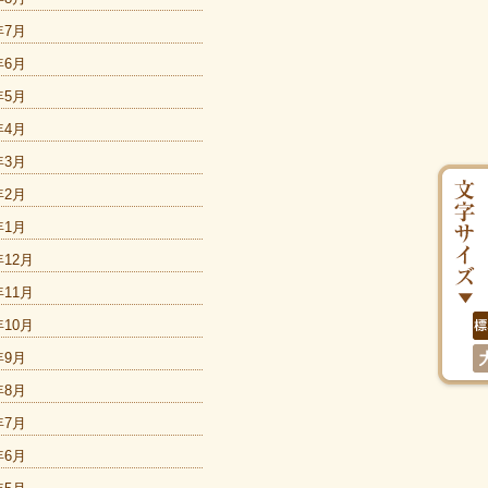
年7月
年6月
年5月
年4月
年3月
年2月
年1月
年12月
年11月
年10月
年9月
年8月
年7月
年6月