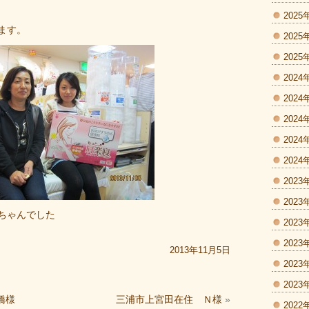
2025
ます。
2025
2025
2024
2024
2024
2024
2024
2023
2023
ちゃんでした
2023
2023
2013年11月5日
2023
2023
橋様
三浦市上宮田在住 Ｎ様
»
2022