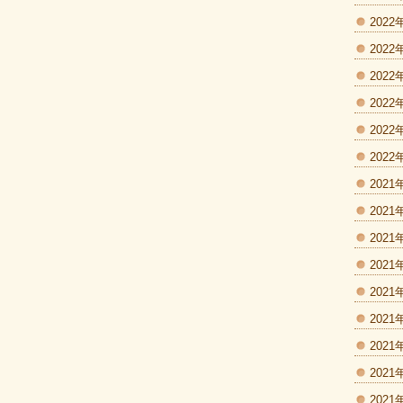
2022
2022
2022
2022
2022
2022
2021
2021
2021
2021
2021
2021
2021
2021
2021