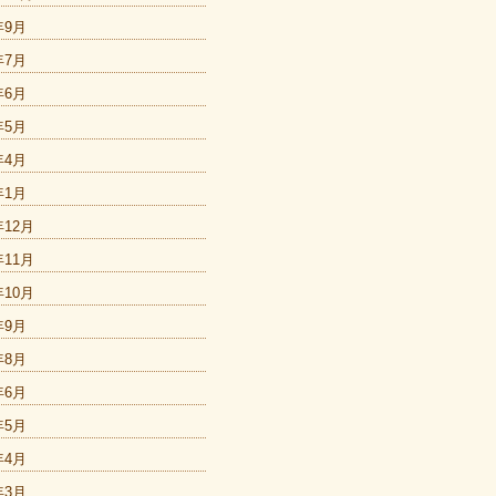
年9月
年7月
年6月
年5月
年4月
年1月
年12月
年11月
年10月
年9月
年8月
年6月
年5月
年4月
年3月