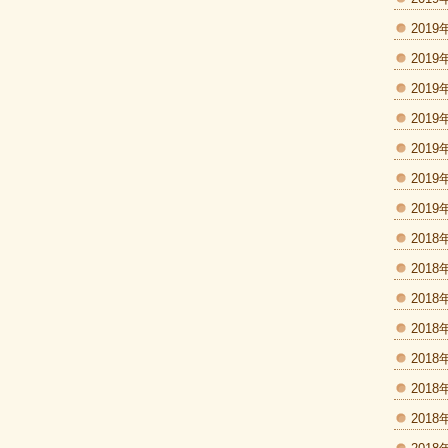
2019
2019
2019
2019
2019
2019
2019
2018
2018
2018
2018
2018
2018
2018