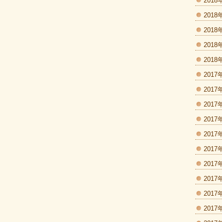
2018
2018
2018
2018
2018
2017
2017
2017
2017
2017
2017
2017
2017
2017
2017