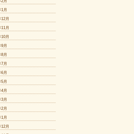
年2月
年1月
年12月
年11月
年10月
年9月
年8月
年7月
年6月
年5月
年4月
年3月
年2月
年1月
年12月