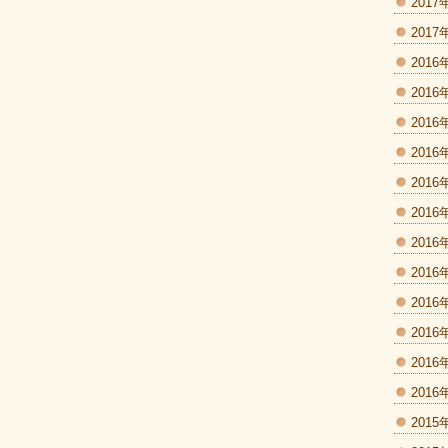
2017
2017
2016
2016
2016
2016
2016
2016
2016
2016
2016
2016
2016
2016
2015