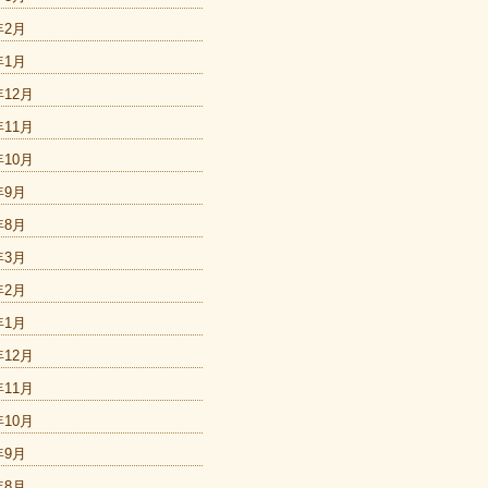
年2月
年1月
年12月
年11月
年10月
年9月
年8月
年3月
年2月
年1月
年12月
年11月
年10月
年9月
年8月