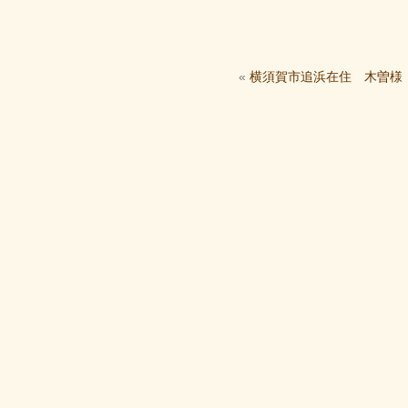
«
横須賀市追浜在住 木曽様