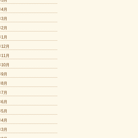
年5月
年4月
年3月
年2月
年1月
年12月
年11月
年10月
年9月
年8月
年7月
年6月
年5月
年4月
年3月