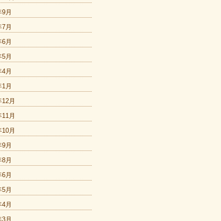
年9月
年7月
年6月
年5月
年4月
年1月
年12月
年11月
年10月
年9月
年8月
年6月
年5月
年4月
年3月