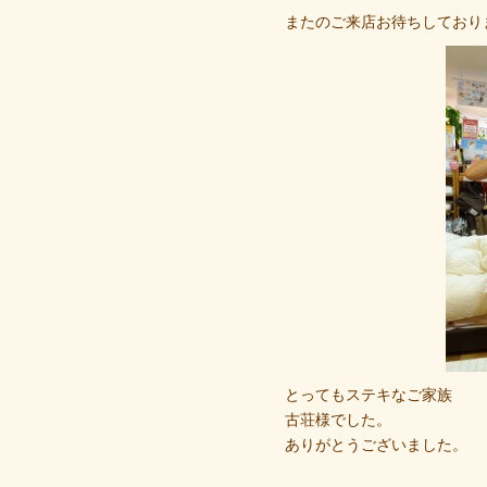
またのご来店お待ちしており
とってもステキなご家族
古荘様でした。
ありがとうございました。