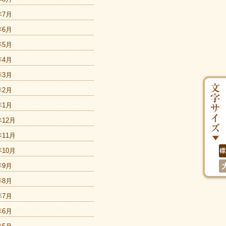
年7月
年6月
年5月
年4月
年3月
年2月
年1月
年12月
年11月
年10月
年9月
年8月
年7月
年6月