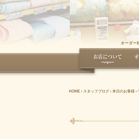
オーダー
HOME
›
スタッフブログ
›
本日のお客様
›