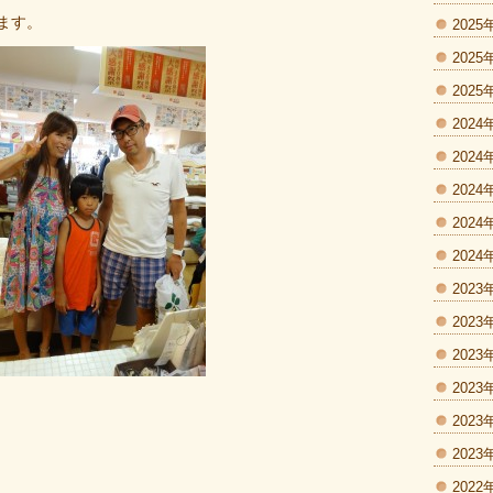
ます。
2025
2025
2025
2024
2024
2024
2024
2024
2023
2023
2023
2023
2023
2023
2022