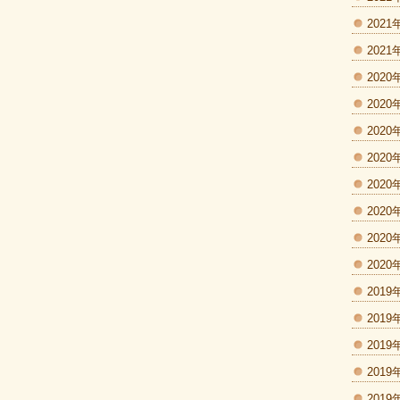
2021
2021
2020
2020
2020
2020
2020
2020
2020
2020
2019
2019
2019
2019
2019