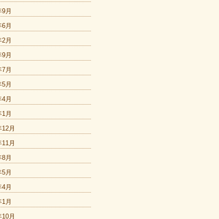
年9月
年6月
年2月
年9月
年7月
年5月
年4月
年1月
年12月
年11月
年8月
年5月
年4月
年1月
年10月