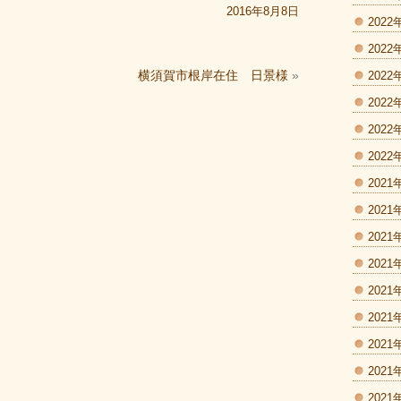
2016年8月8日
2022
2022
横須賀市根岸在住 日景様
»
2022
2022
2022
2022
2021
2021
2021
2021
2021
2021
2021
2021
2021