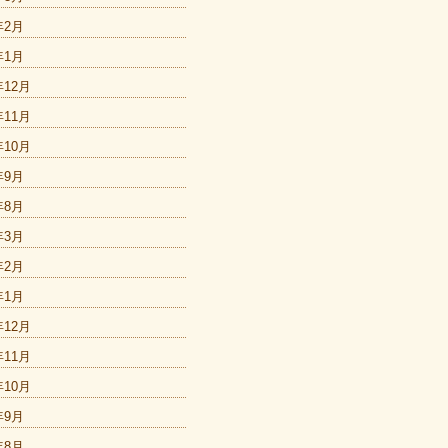
年2月
年1月
年12月
年11月
年10月
年9月
年8月
年3月
年2月
年1月
年12月
年11月
年10月
年9月
年8月