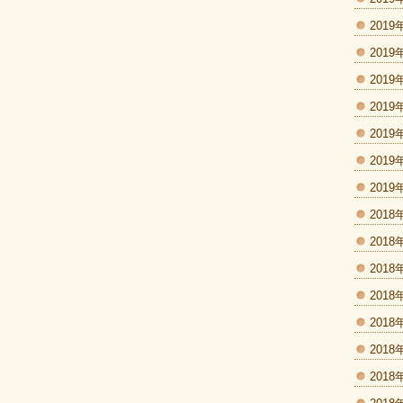
2019
2019
2019
2019
2019
2019
2019
2018
2018
2018
2018
2018
2018
2018