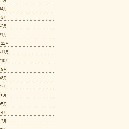
年5月
年4月
年3月
年2月
年1月
年12月
年11月
年10月
年9月
年8月
年7月
年6月
年5月
年4月
年3月