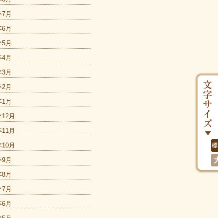
年7月
年6月
年5月
年4月
年3月
年2月
年1月
年12月
年11月
年10月
年9月
年8月
年7月
年6月