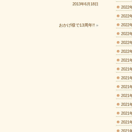
2013年6月18日
2022
2022
おかげ様で13周年!!
»
2022
2022
2022
2022
2021
2021
2021
2021
2021
2021
2021
2021
2021