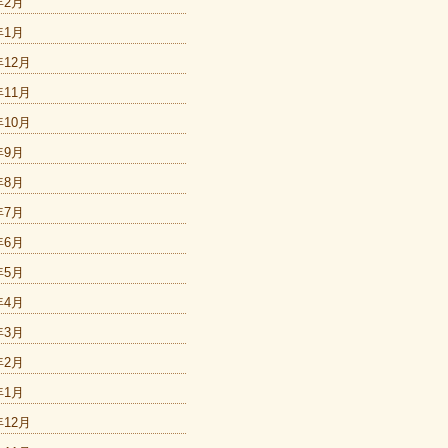
年2月
年1月
年12月
年11月
年10月
年9月
年8月
年7月
年6月
年5月
年4月
年3月
年2月
年1月
年12月