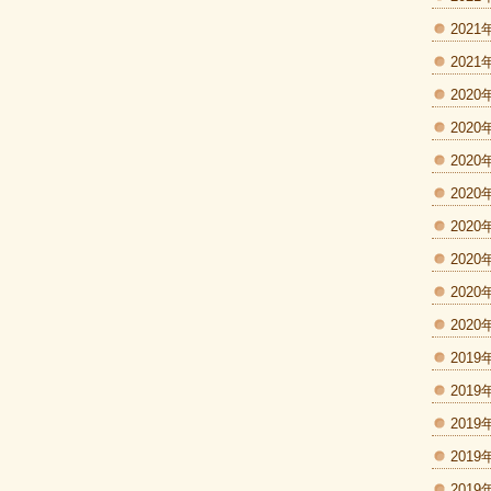
2021
2021
2020
2020
2020
2020
2020
2020
2020
2020
2019
2019
2019
2019
2019