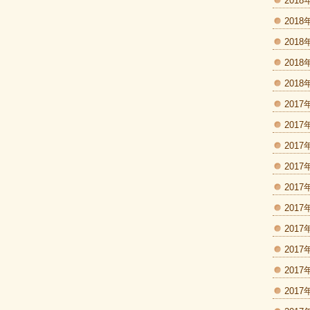
2018
2018
2018
2018
2018
2017
2017
2017
2017
2017
2017
2017
2017
2017
2017