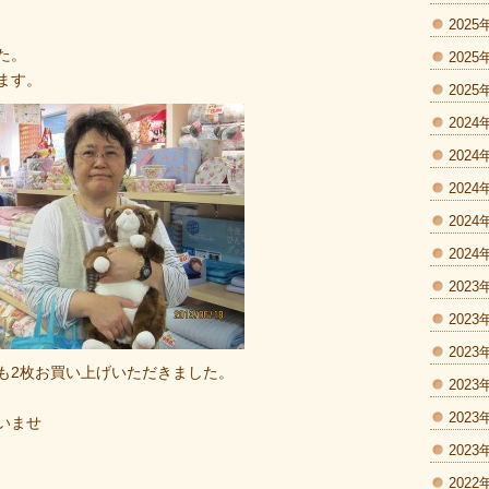
2025
た。
2025
ます。
2025
2024
2024
2024
2024
2024
2023
2023
2023
も2枚お買い上げいただきました。
2023
2023
いませ
2023
2022