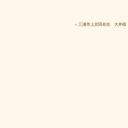
«
三浦市上宮田在住 大井様