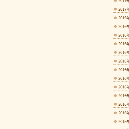
2017
2017
2016
2016
2016
2016
2016
2016
2016
2016
2016
2016
2016
2016
2015