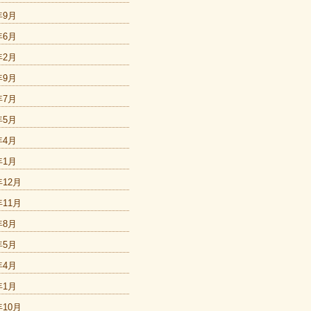
年9月
年6月
年2月
年9月
年7月
年5月
年4月
年1月
年12月
年11月
年8月
年5月
年4月
年1月
年10月