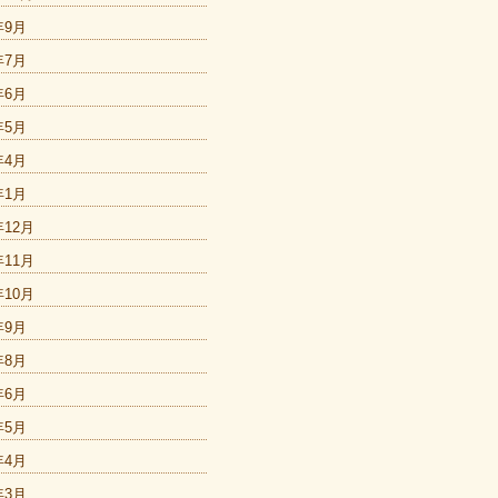
年9月
年7月
年6月
年5月
年4月
年1月
年12月
年11月
年10月
年9月
年8月
年6月
年5月
年4月
年3月