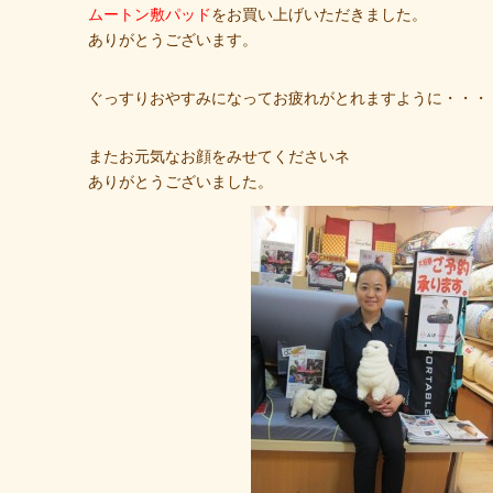
ムートン敷パッド
をお買い上げいただきました。
ありがとうございます。
ぐっすりおやすみになってお疲れがとれますように・・・
またお元気なお顔をみせてくださいネ
ありがとうございました。