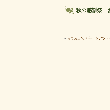
秋の感謝祭 お
«
点で支えて50年 ムアツ5