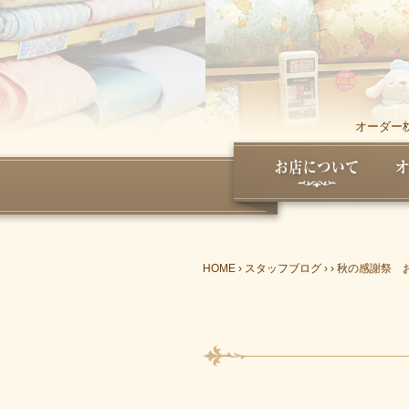
オーダー
HOME
›
スタッフブログ
›
›
秋の感謝祭 お